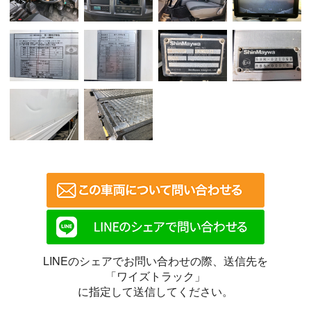
LINEのシェアでお問い合わせの際、送信先を
「ワイズトラック」
に指定して送信してください。