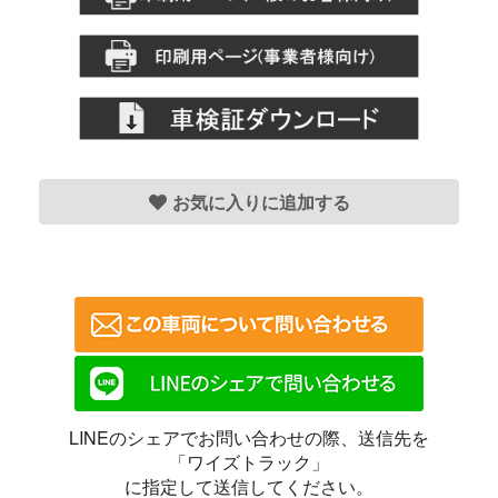
お気に入りに追加する
LINEのシェアでお問い合わせの際、送信先を
「ワイズトラック」
に指定して送信してください。