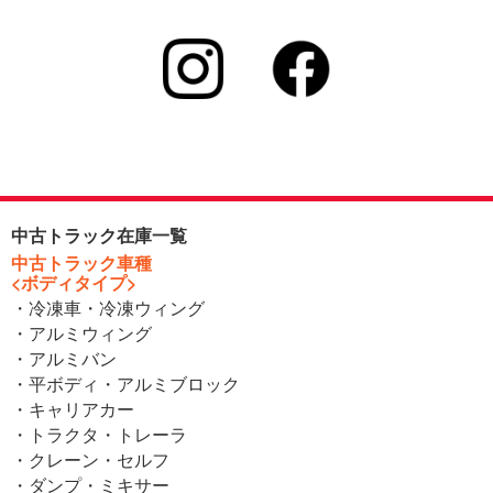
中古トラック在庫一覧
中古トラック車種
<ボディタイプ>
・冷凍車・冷凍ウィング
・アルミウィング
・アルミバン
・平ボディ・アルミブロック
・キャリアカー
・トラクタ・トレーラ
・クレーン・セルフ
・ダンプ・ミキサー