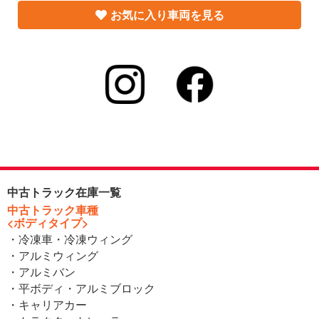
お気に入り車両を見る
中古トラック在庫一覧
中古トラック車種
<ボディタイプ>
・冷凍車・冷凍ウィング
・アルミウィング
・アルミバン
・平ボディ・アルミブロック
・キャリアカー