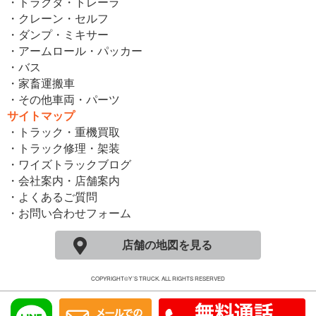
・トラクタ・トレーラ
・クレーン・セルフ
・ダンプ・ミキサー
・アームロール・パッカー
・バス
・家畜運搬車
・その他車両・パーツ
サイトマップ
・トラック・重機買取
・トラック修理・架装
・ワイズトラックブログ
・会社案内・店舗案内
・よくあるご質問
・お問い合わせフォーム
店舗の地図を見る
COPYRIGHT©Y´S TRUCK. ALL RIGHTS RESERVED