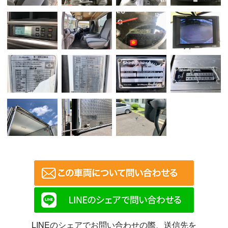
LINEのシェアでお問い合わせの際、送信先を