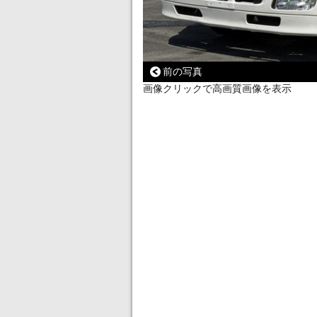
前の写真
画像クリックで高画質画像を表示