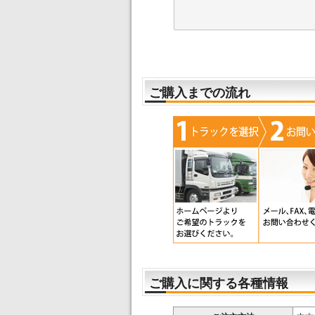
ご購入までの流れ
ご購入に関する各種情報