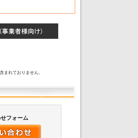
含まれておりません。
わせフォーム