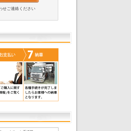
わせご連絡ください