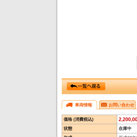
車両情報
お問い合わせ
価格 (消費税込)
2,200,
状態
在庫中