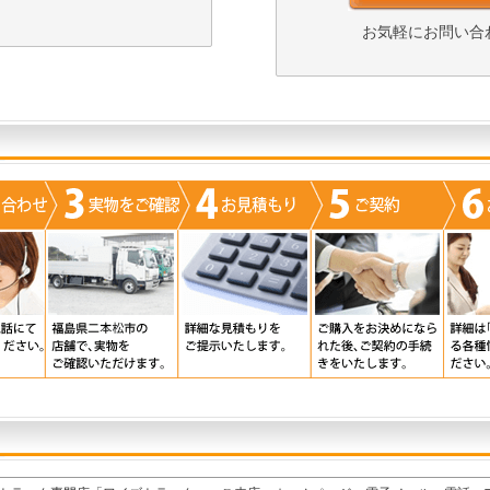
お気軽にお問い合