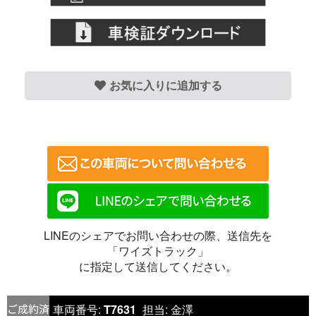
お気に入りに追加する
LINEのシェアでお問い合わせの際、送信先を
「ワイズトラック」
に指定して送信してください。
車両番号:
T7631
担当:
金澤