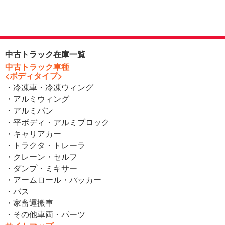
中古トラック在庫一覧
中古トラック車種
<ボディタイプ>
・冷凍車・冷凍ウィング
・アルミウィング
・アルミバン
・平ボディ・アルミブロック
・キャリアカー
・トラクタ・トレーラ
・クレーン・セルフ
・ダンプ・ミキサー
・アームロール・パッカー
・バス
・家畜運搬車
・その他車両・パーツ