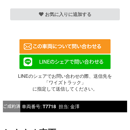
お気に入りに追加する
LINEのシェアでお問い合わせの際、送信先を
「ワイズトラック」
に指定して送信してください。
車両番号:
T7718
担当:
金澤