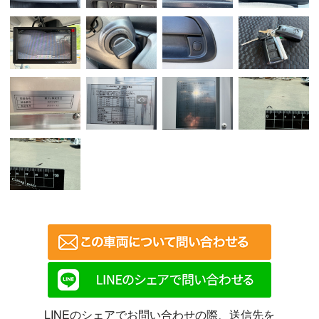
LINEのシェアでお問い合わせの際、送信先を