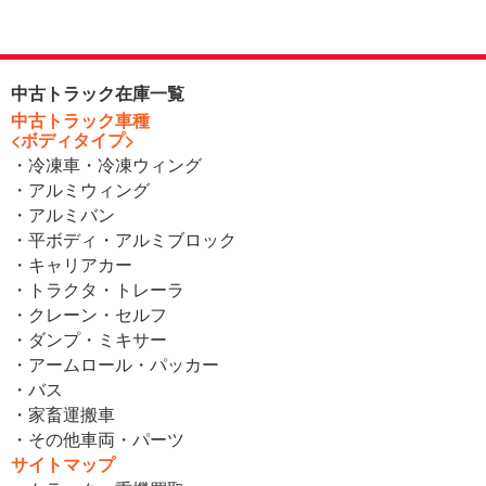
中古トラック在庫一覧
中古トラック車種
<ボディタイプ>
・冷凍車・冷凍ウィング
・アルミウィング
・アルミバン
・平ボディ・アルミブロック
・キャリアカー
・トラクタ・トレーラ
・クレーン・セルフ
・ダンプ・ミキサー
・アームロール・パッカー
・バス
・家畜運搬車
・その他車両・パーツ
サイトマップ