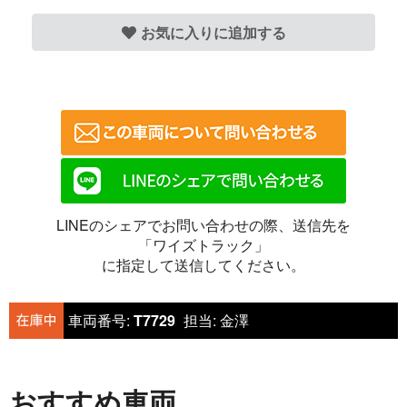
お気に入りに追加する
LINEのシェアでお問い合わせの際、送信先を
「ワイズトラック」
に指定して送信してください。
車両番号:
T7729
担当:
金澤
おすすめ車両