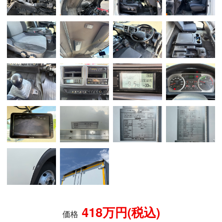
418万円(税込)
価格