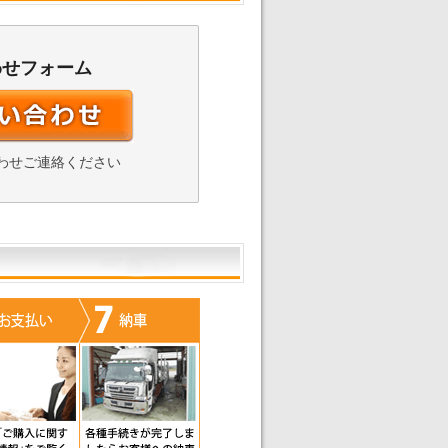
わせフォーム
わせご連絡ください