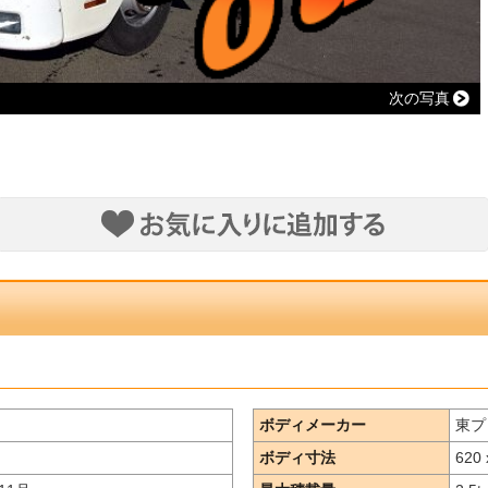
次の写真
ボディメーカー
東プ
ボディ寸法
620 