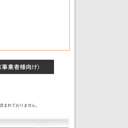
含まれておりません。