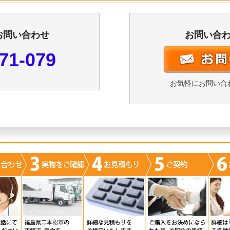
お問い合わせ
お問い合
71-079
お気軽にお問い合