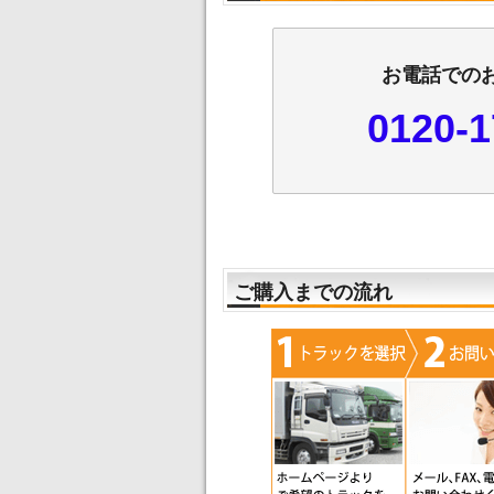
お電話での
0120-1
ご購入までの流れ