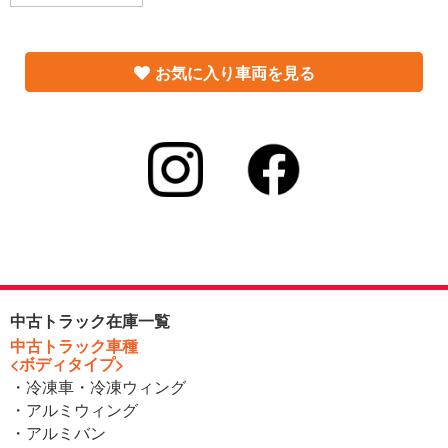
お気に入り車両を見る
中古トラック在庫一覧
中古トラック車種
<ボディタイプ>
・冷凍車・冷凍ウィング
・アルミウィング
・アルミバン