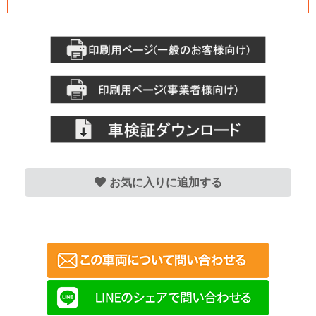
お気に入りに追加する