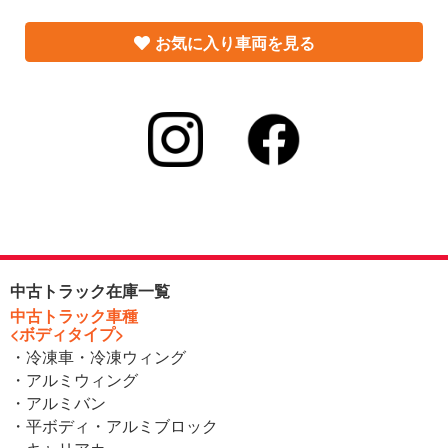
お気に入り車両を見る
中古トラック在庫一覧
中古トラック車種
<ボディタイプ>
・冷凍車・冷凍ウィング
・アルミウィング
・アルミバン
・平ボディ・アルミブロック