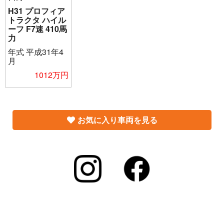
H31 プロフィア
トラクタ ハイル
ーフ F7速 410馬
力
年式
平成31年4
月
1012万円
お気に入り車両を見る