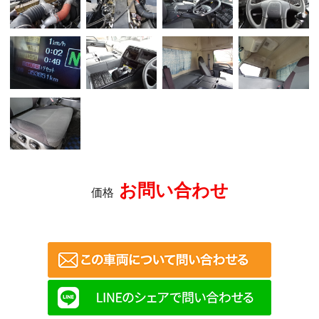
お問い合わせ
価格