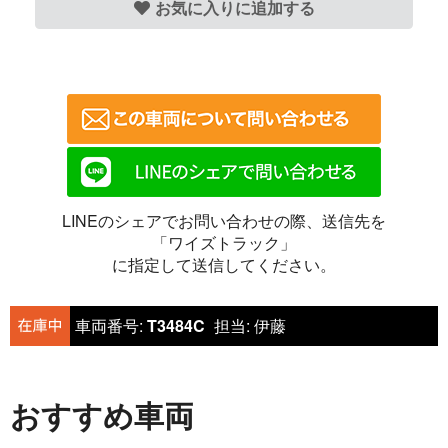
お気に入りに追加する
LINEのシェアでお問い合わせの際、送信先を
「ワイズトラック」
に指定して送信してください。
車両番号:
T3484C
担当:
伊藤
おすすめ車両