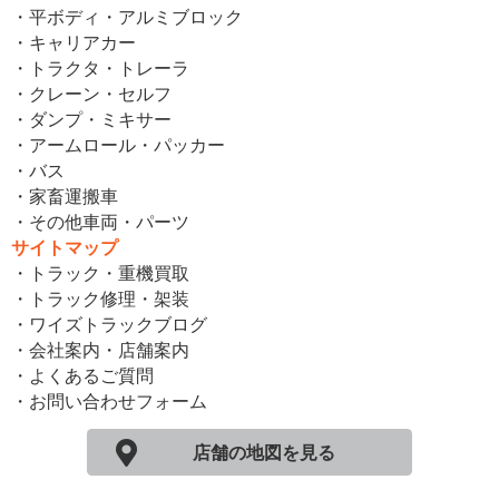
・平ボディ・アルミブロック
・キャリアカー
・トラクタ・トレーラ
・クレーン・セルフ
・ダンプ・ミキサー
・アームロール・パッカー
・バス
・家畜運搬車
・その他車両・パーツ
サイトマップ
・トラック・重機買取
・トラック修理・架装
・ワイズトラックブログ
・会社案内・店舗案内
・よくあるご質問
・お問い合わせフォーム
店舗の地図を見る