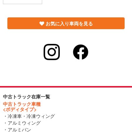
お気に入り車両を見る
中古トラック在庫一覧
中古トラック車種
<ボディタイプ>
・冷凍車・冷凍ウィング
・アルミウィング
・アルミバン