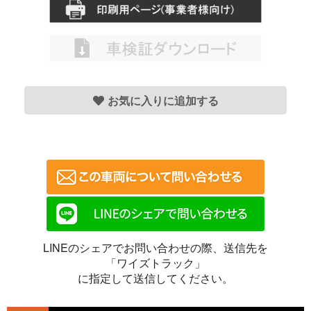
お気に入りに追加する
LINEのシェアでお問い合わせの際、送信先を
「ワイズトラック」
に指定して送信してください。