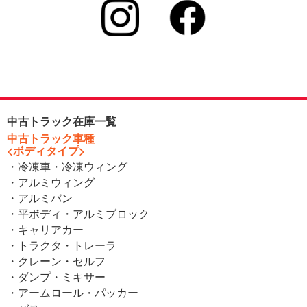
中古トラック在庫一覧
中古トラック車種
<ボディタイプ>
・冷凍車・冷凍ウィング
・アルミウィング
・アルミバン
・平ボディ・アルミブロック
・キャリアカー
・トラクタ・トレーラ
・クレーン・セルフ
・ダンプ・ミキサー
・アームロール・パッカー