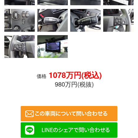
1078万円(税込)
価格
980万円(税抜)