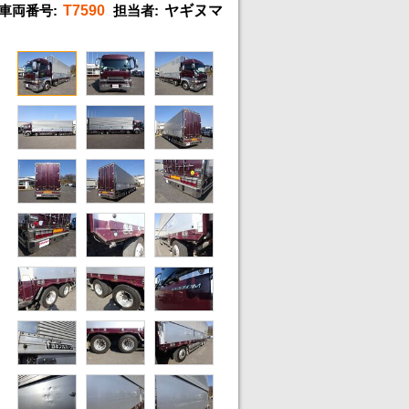
車両番号:
T7590
担当者:
ヤギヌマ