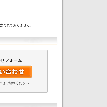
含まれておりません。
わせフォーム
わせご連絡ください