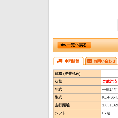
車両情報
お問い合わせ
価格 (消費税込)
-
状態
ご成約済
年式
平成14年
型式
KL-FS54
走行距離
1,031,32
シフト
F7速