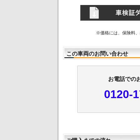
※価格には、保険料、
この車両のお問い合わせ
お電話での
0120-1