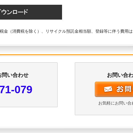
税金（消費税を除く）、リサイクル預託金相当額、登録等に伴う費用は
お問い合わせ
お問い合
71-079
お気軽にお問い合