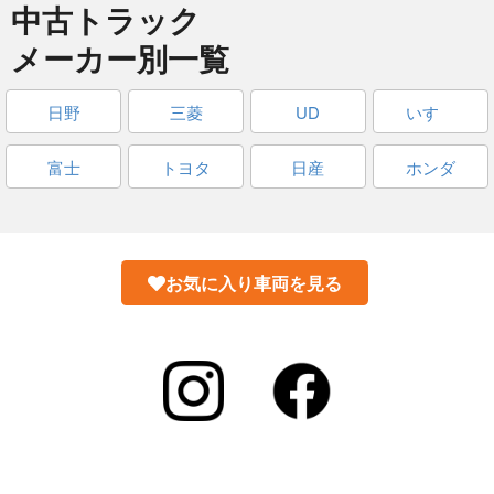
中古トラック
メーカー別一覧
日野
三菱
UD
いすゞ
富士
トヨタ
日産
ホンダ
お気に入り車両を見る