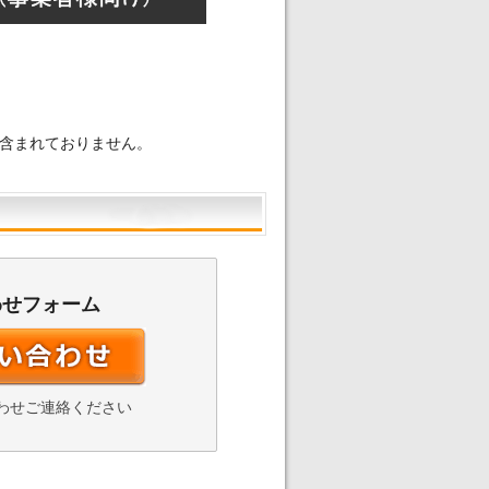
含まれておりません。
わせフォーム
わせご連絡ください