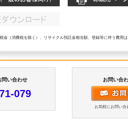
税金（消費税を除く）、リサイクル預託金相当額、登録等に伴う費用は
お問い合わせ
お問い合
71-079
お気軽にお問い合