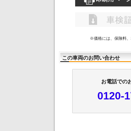
※価格には、保険料、
この車両のお問い合わせ
お電話での
0120-1