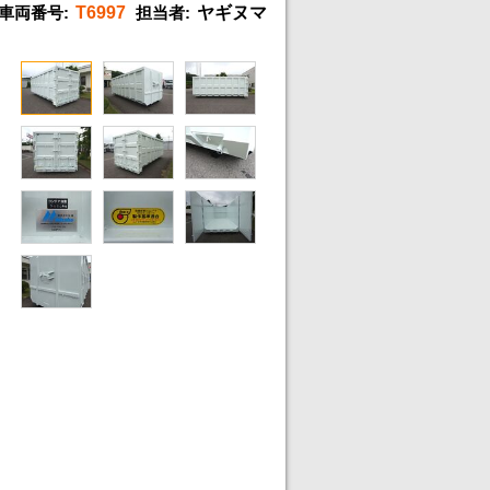
車両番号:
T6997
担当者:
ヤギヌマ