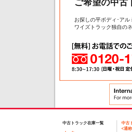
ご希望の中古
お探しの平ボディ･アル
ワイズトラック独自の
中古
中古トラック在庫一覧
<通称