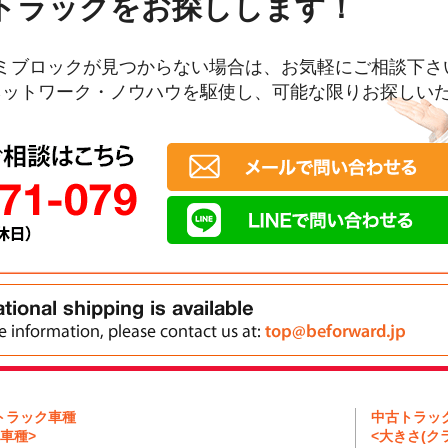
トラックをお探しします！
ミブロックが見つからない場合は、お気軽にご相談下さ
ネットワーク・ノウハウを駆使し、可能な限りお探しい
トラック車種
中古トラッ
車種>
<大きさ(クラ