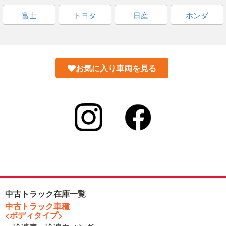
富士
トヨタ
日産
ホンダ
お気に入り車両を見る
中古トラック在庫一覧
中古トラック車種
<ボディタイプ>