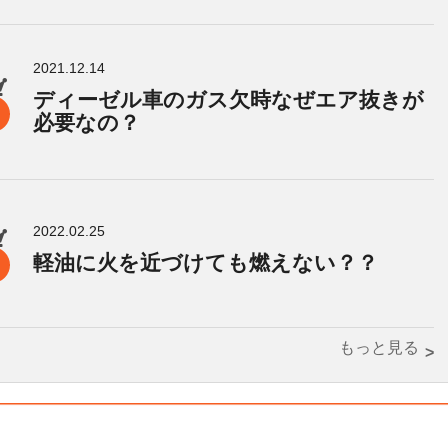
2021.12.14
ディーゼル車のガス欠時なぜエア抜きが
必要なの？
2022.02.25
軽油に火を近づけても燃えない？？
もっと見る