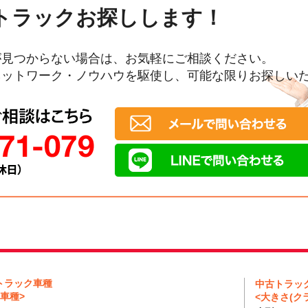
トラックお探しします！
が見つからない場合は、お気軽にご相談ください。
ネットワーク・ノウハウを駆使し、可能な限りお探しい
トラック車種
中古トラッ
車種>
<大きさ(クラ