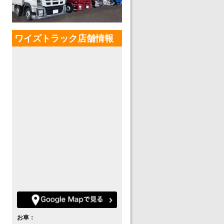
ワイズトラック店舗情報
お車：