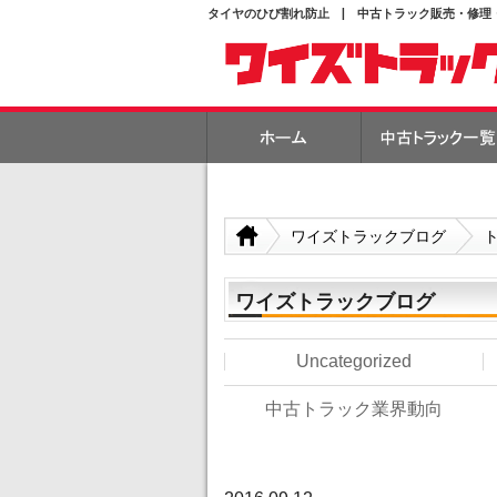
タイヤのひび割れ防止 | 中古トラック販売・修理
ワイズトラックブログ
ワイズトラックブログ
Uncategorized
中古トラック業界動向