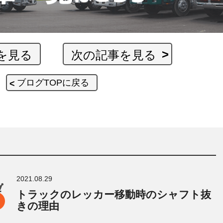
を見る
次の記事を見る
ブログTOPに戻る
2021.08.29
トラックのレッカー移動時のシャフト抜
きの理由