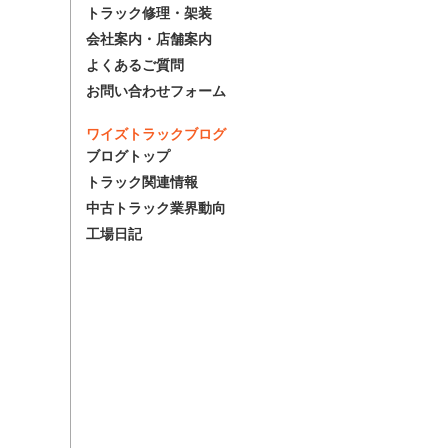
トラック修理・架装
会社案内・店舗案内
よくあるご質問
お問い合わせフォーム
ワイズトラックブログ
ブログトップ
トラック関連情報
中古トラック業界動向
工場日記