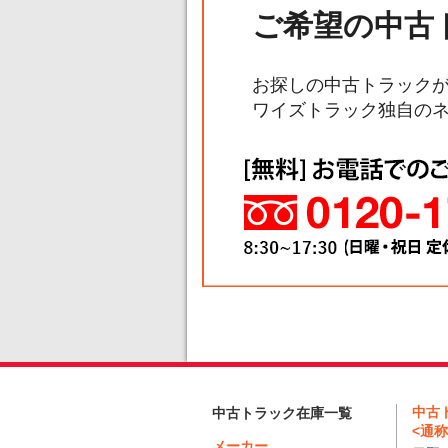
ご希望の中古
お探しの中古トラック
ワイズトラック独自の
中古
中古トラック在庫一覧
<通称
メーカー