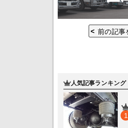
前の記事
人気記事ランキング
1