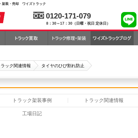
・架装・売却 ワイズトラック
0120-171-079
8：30～17：30（日曜・祝日 定休日）
トラック関連情報
タイヤのひび割れ防止
トラック架装事例
トラック関連情報
工場日記