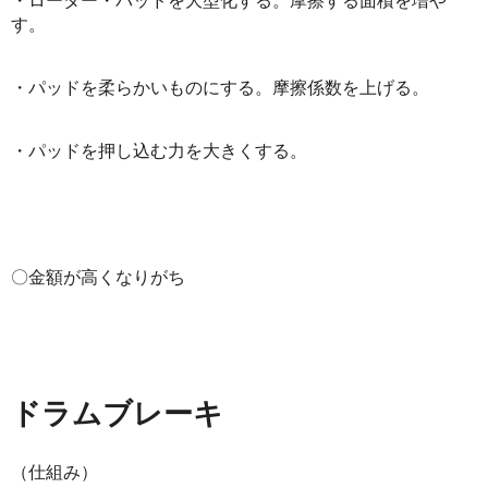
す。
・パッドを柔らかいものにする。摩擦係数を上げる。
・パッドを押し込む力を大きくする。
〇金額が高くなりがち
ドラムブレーキ
（仕組み）