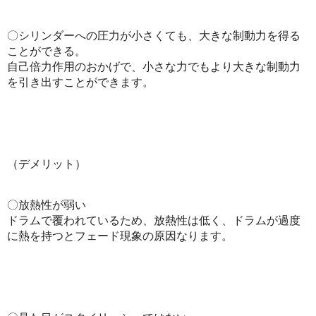
〇シリンダーへの圧力が小さくても、大きな制動力を得る
ことができる。
自己倍力作用のおかげで、小さな力でもより大きな制動力
を引き出すことができます。
（デメリット）
〇放熱性が弱い
ドラムで覆われているため、放熱性は低く、ドラムが過度
に熱を持つとフェード現象の原因なります。