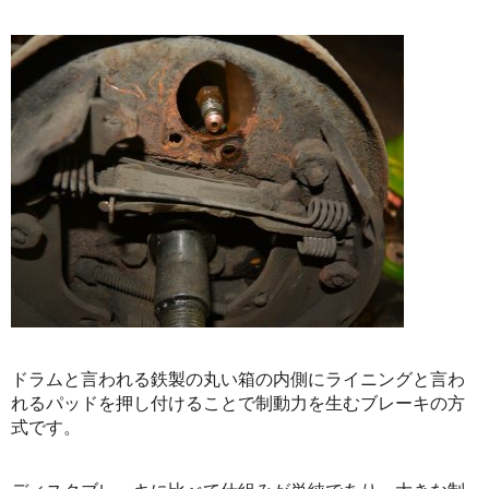
ドラムと言われる鉄製の丸い箱の内側にライニングと言わ
れるパッドを押し付けることで制動力を生むブレーキの方
式です。