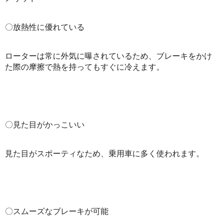
〇放熱性に優れている
ローターは常に外気に曝されているため、ブレーキをかけ
た際の摩擦で熱を持ってもすぐに冷えます。
〇見た目がかっこいい
見た目がスポーティなため、乗用車に多く使われます。
〇スムーズなブレーキが可能