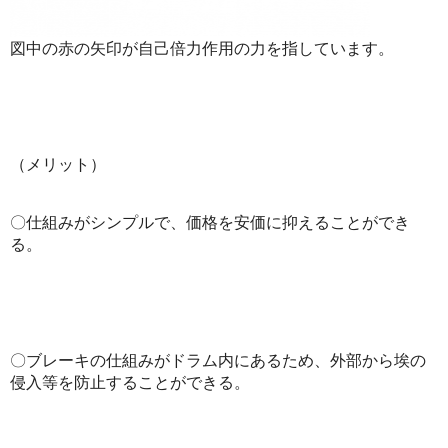
図中の赤の矢印が自己倍力作用の力を指しています。
（メリット）
〇仕組みがシンプルで、価格を安価に抑えることができ
る。
〇ブレーキの仕組みがドラム内にあるため、外部から埃の
侵入等を防止することができる。