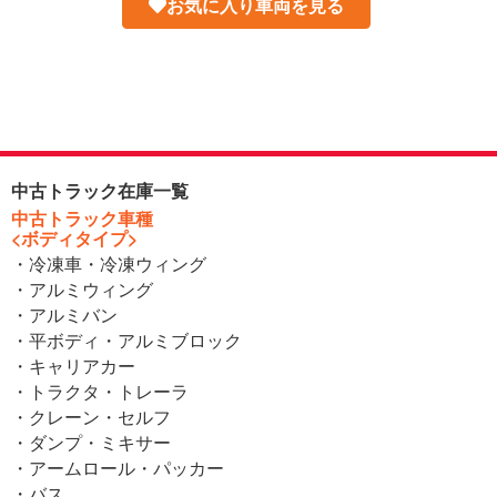
お気に入り車両を見る
中古トラック在庫一覧
中古トラック車種
<ボディタイプ>
・冷凍車・冷凍ウィング
・アルミウィング
・アルミバン
・平ボディ・アルミブロック
・キャリアカー
・トラクタ・トレーラ
・クレーン・セルフ
・ダンプ・ミキサー
・アームロール・パッカー
・バス