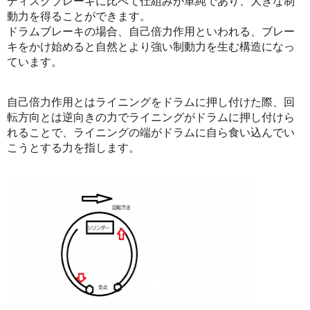
ディスクブレーキに比べて仕組みが単純であり、大きな制
動力を得ることができます。
ドラムブレーキの場合、自己倍力作用といわれる、ブレー
キをかけ始めると自然とより強い制動力を生む構造になっ
ています。
自己倍力作用とはライニングをドラムに押し付けた際、回
転方向とは逆向きの力でライニングがドラムに押し付けら
れることで、ライニングの端がドラムに自ら食い込んでい
こうとする力を指します。