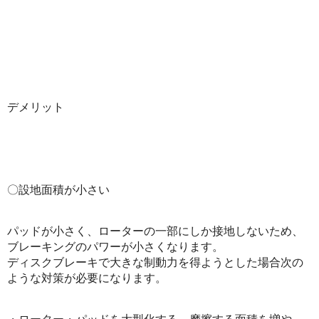
デメリット
〇設地面積が小さい
パッドが小さく、ローターの一部にしか接地しないため、
ブレーキングのパワーが小さくなります。
ディスクブレーキで大きな制動力を得ようとした場合次の
ような対策が必要になります。
・ローター・パッドを大型化する。摩擦する面積を増や