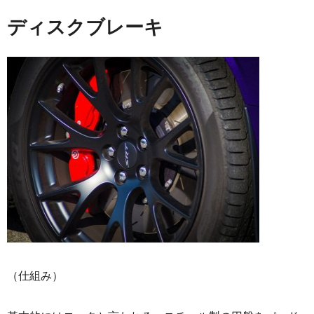
ディスクブレーキ
（仕組み）