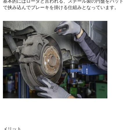
基本的にはロータと言われる、スチール製の円盤をパッド
で挟み込んでブレーキを掛ける仕組みとなっています。
メリット