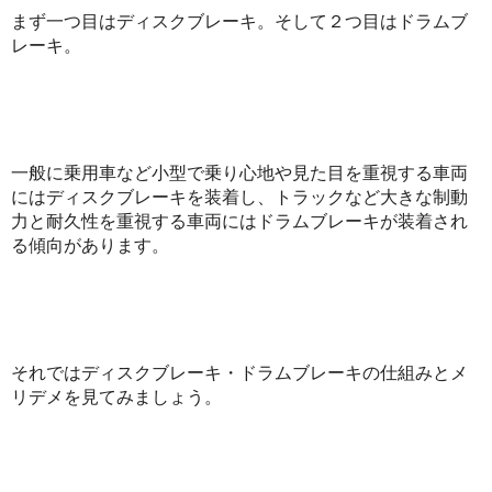
まず一つ目はディスクブレーキ。そして２つ目はドラムブ
レーキ。
一般に乗用車など小型で乗り心地や見た目を重視する車両
にはディスクブレーキを装着し、トラックなど大きな制動
力と耐久性を重視する車両にはドラムブレーキが装着され
る傾向があります。
それではディスクブレーキ・ドラムブレーキの仕組みとメ
リデメを見てみましょう。