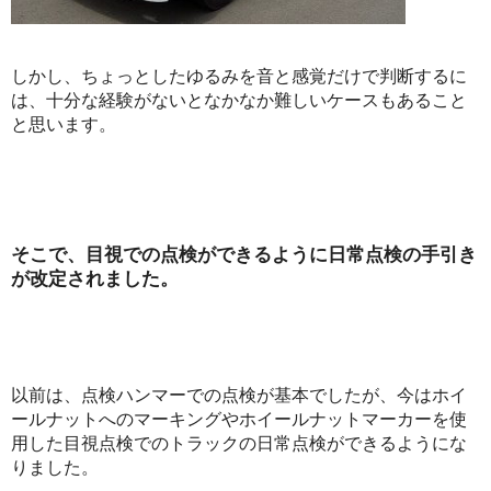
しかし、ちょっとしたゆるみを音と感覚だけで判断するに
は、十分な経験がないとなかなか難しいケースもあること
と思います。
そこで、目視での点検ができるように日常点検の手引き
が改定されました。
以前は、点検ハンマーでの点検が基本でしたが、今はホイ
ールナットへのマーキングやホイールナットマーカーを使
用した目視点検でのトラックの日常点検ができるようにな
りました。