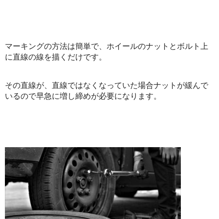
マーキングの方法は簡単で、ホイールのナットとボルト上
に直線の線を描くだけです。
その直線が、直線ではなくなっていた場合ナットが緩んで
いるので早急に増し締めが必要になります。