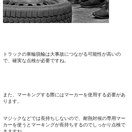
トラックの車輪脱輪は大事故につながる可能性が高いの
で、確実な点検が必要ですね。
また、マーキングする際にはマーカーを使用する必要があ
ります。
マジックなどでは長持ちしないので、耐熱対候の専用マー
カーを使うとマーキングが長持ちするのでしっかり点検で
きますね。