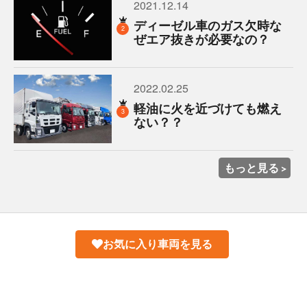
2021.12.14
ディーゼル車のガス欠時な
2
ぜエア抜きが必要なの？
2022.02.25
軽油に火を近づけても燃え
3
ない？？
もっと見る
お気に入り車両を見る