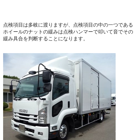
点検項目は多岐に渡りますが、点検項目の中の一つである
ホイールのナットの緩みは点検ハンマーで叩いて音でその
緩み具合を判断することになります。