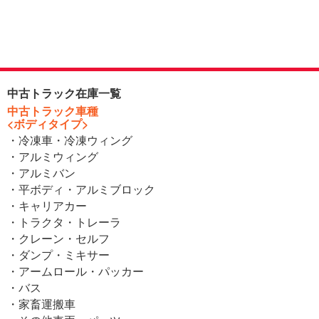
中古トラック在庫一覧
中古トラック車種
<ボディタイプ>
・冷凍車・冷凍ウィング
・アルミウィング
・アルミバン
・平ボディ・アルミブロック
・キャリアカー
・トラクタ・トレーラ
・クレーン・セルフ
・ダンプ・ミキサー
・アームロール・パッカー
・バス
・家畜運搬車