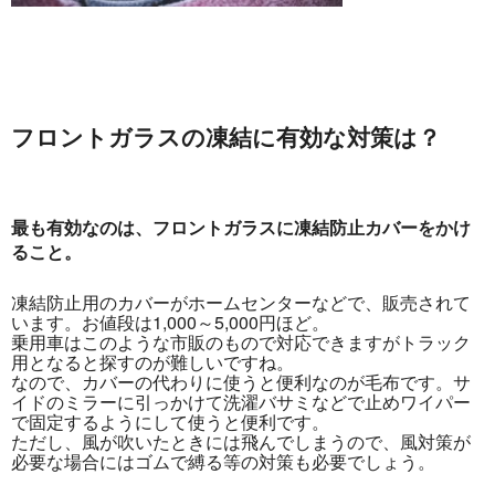
フロントガラスの凍結に有効な対策は？
最も有効なのは、フロントガラスに凍結防止カバーをかけ
ること。
凍結防止用のカバーがホームセンターなどで、販売されて
います。お値段は1,000～5,000円ほど。
乗用車はこのような市販のもので対応できますがトラック
用となると探すのが難しいですね。
なので、カバーの代わりに使うと便利なのが毛布です。サ
イドのミラーに引っかけて洗濯バサミなどで止めワイパー
で固定するようにして使うと便利です。
ただし、風が吹いたときには飛んでしまうので、風対策が
必要な場合にはゴムで縛る等の対策も必要でしょう。