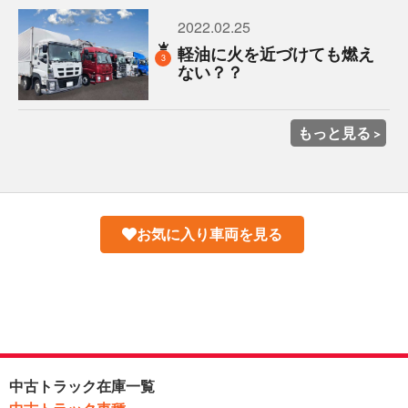
2022.02.25
軽油に火を近づけても燃え
3
ない？？
もっと見る
お気に入り車両を見る
中古トラック在庫一覧