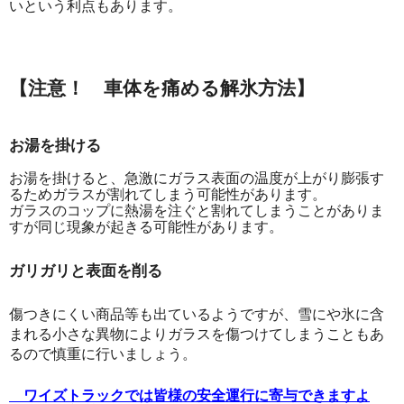
いという利点もあります。
【注意！ 車体を痛める解氷方法】
お湯を掛ける
お湯を掛けると、急激にガラス表面の温度が上がり膨張す
るためガラスが割れてしまう可能性があります。
ガラスのコップに熱湯を注ぐと割れてしまうことがありま
すが同じ現象が起きる可能性があります。
ガリガリと表面を削る
傷つきにくい商品等も出ているようですが、雪にや氷に含
まれる小さな異物によりガラスを傷つけてしまうこともあ
るので慎重に行いましょう。
ワイズトラックでは皆様の安全運行に寄与できますよ