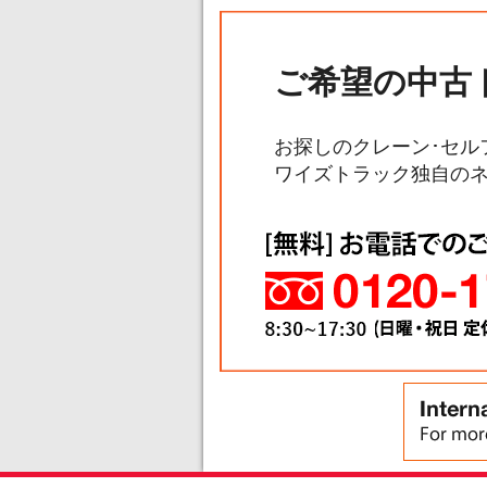
ご希望の中古
お探しのクレーン･セル
ワイズトラック独自の