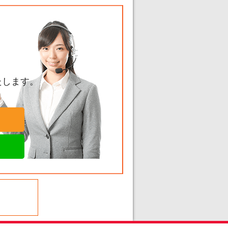
たします。