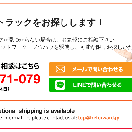
トラックをお探しします！
フが見つからない場合は、お気軽にご相談下さい。
ネットワーク・ノウハウを駆使し、可能な限りお探しい