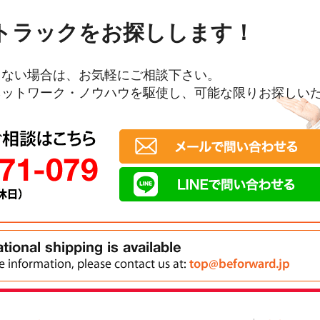
トラックをお探しします！
らない場合は、お気軽にご相談下さい。
ネットワーク・ノウハウを駆使し、可能な限りお探しい