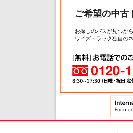
ご希望の中古
お探しのバスが見つか
ワイズトラック独自の