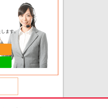
たします。