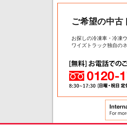
ご希望の中古
お探しの冷凍車・冷凍
ワイズトラック独自の