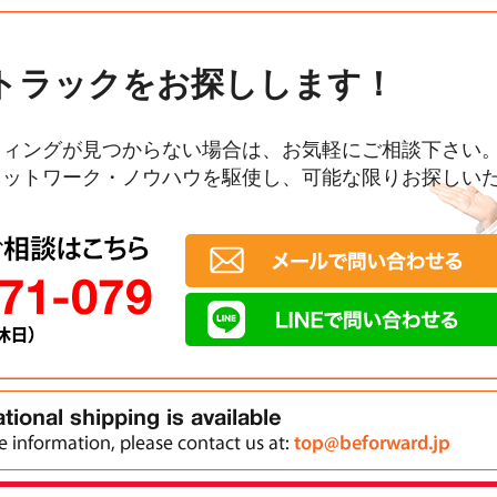
トラックをお探しします！
ウィングが見つからない場合は、お気軽にご相談下さい
ネットワーク・ノウハウを駆使し、可能な限りお探しい